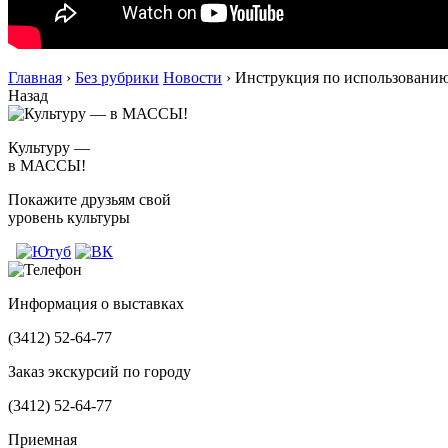
Главная
›
Без рубрики
Новости
›
Инструкция по использовани
Назад
Культуру —
в МАССЫ!
Покажите друзьям свой
уровень культуры
Информация о выставках
(3412)
52-64-77
Заказ экскурсий по городу
(3412)
52-64-77
Приемная