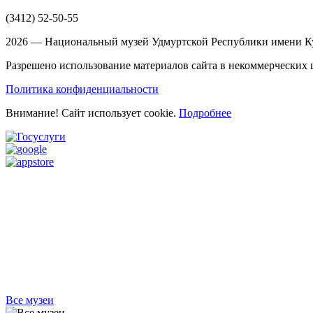
(3412)
52-50-55
2026 — Национальный музей Удмуртской Республики имени Ку
Разрешено использование материалов сайта в некоммерческих ц
Политика конфиденциальности
Внимание! Сайт использует cookie.
Подробнее
Все музеи