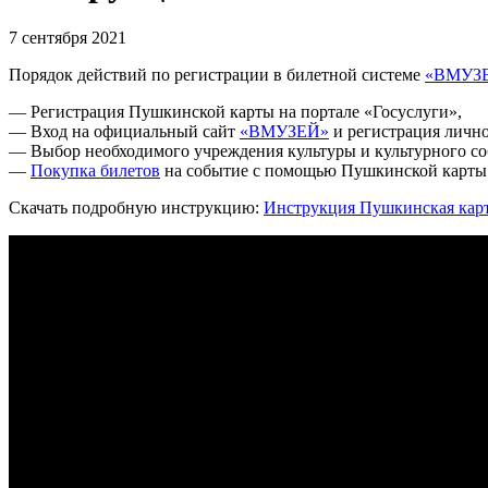
7 сентября 2021
Порядок действий по регистрации в билетной системе
«ВМУЗ
— Регистрация Пушкинской карты на портале «Госуслуги»,
— Вход на официальный сайт
«ВМУЗЕЙ»
и регистрация лично
— Выбор необходимого учреждения культуры и культурного со
—
Покупка билетов
на событие с помощью Пушкинской карты 
Скачать подробную инструкцию:
Инструкция Пушкинская кар