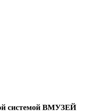
ной системой ВМУЗЕЙ