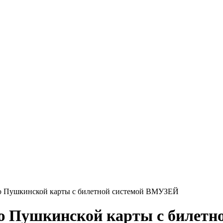
ю Пушкинской карты с билетной системой ВМУЗЕЙ
ю Пушкинской карты с билет