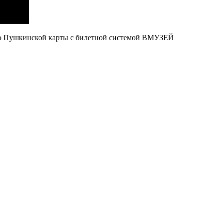
ю Пушкинской карты с билетной системой ВМУЗЕЙ