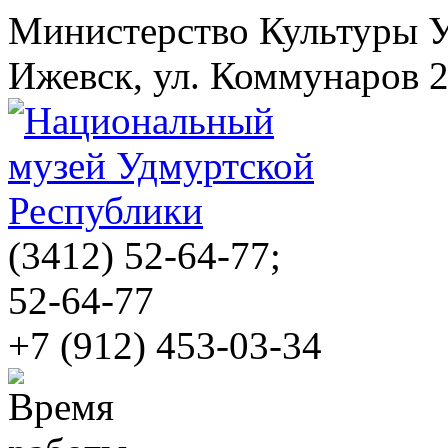
Министерство Культуры 
Ижевск, ул. Коммунаров 
(3412)
52-64-77;
52-64-77
+7 (912) 453-03-34