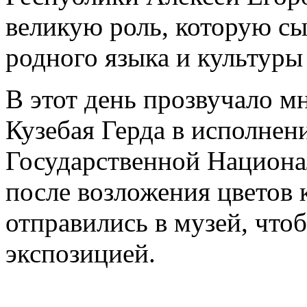
великую роль, которую сы
родного языка и культуры
В этот день прозвучало 
Кузебая Герда в исполне
Государственной Национа
после возложения цветов 
отправились в музей, что
экспозицией.