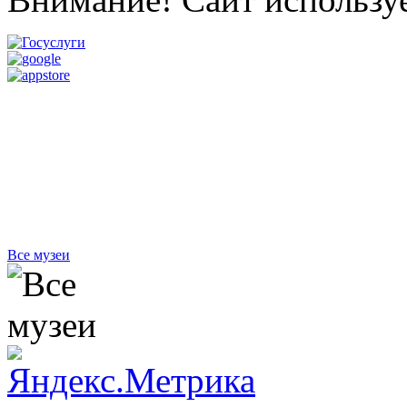
Все музеи