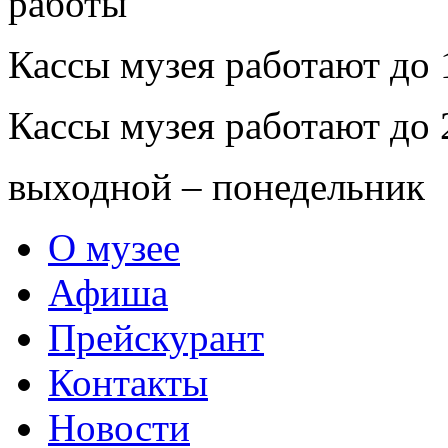
Кассы музея работают до 
Кассы музея работают до 
выходной – понедельник
О музее
Афиша
Прейскурант
Контакты
Новости