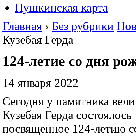
Пушкинская карта
Главная
›
Без рубрики
Нов
Кузебая Герда
124-летие со дня ро
14 января 2022
Сегодня у памятника вели
Кузебая Герда состоялось
посвященное 124-летию со