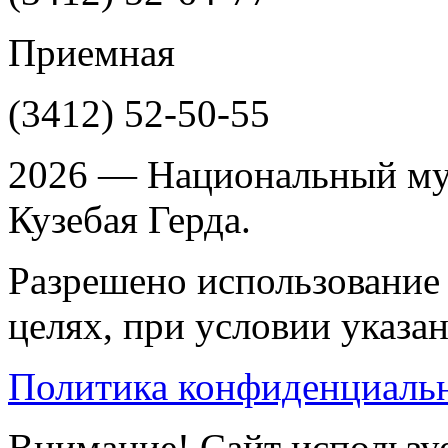
Приемная
(3412)
52-50-55
2026 — Национальный му
Кузебая Герда.
Разрешено использование 
целях, при условии указа
Политика конфиденциаль
Внимание! Сайт используе