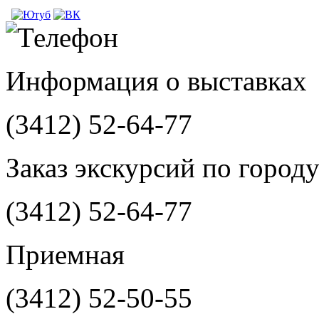
Информация о выставках
(3412)
52-64-77
Заказ экскурсий по город
(3412)
52-64-77
Приемная
(3412)
52-50-55