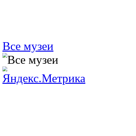
Все музеи