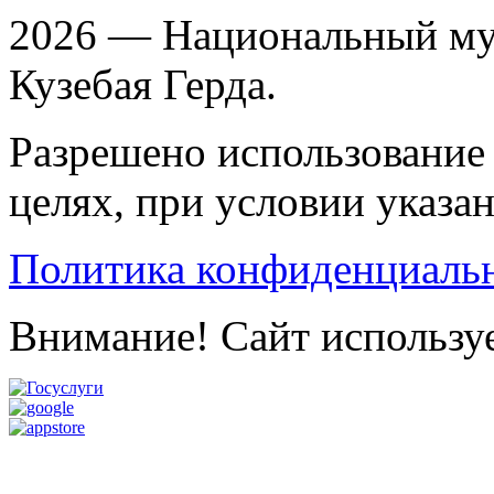
2026 — Национальный му
Кузебая Герда.
Разрешено использование 
целях, при условии указа
Политика конфиденциаль
Внимание! Сайт используе