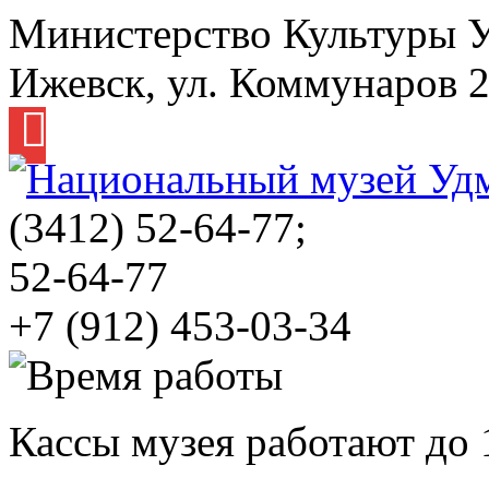
Министерство Культуры 
Ижевск, ул. Коммунаров 
(3412)
52-64-77;
52-64-77
+7 (912) 453-03-34
Кассы музея работают до 