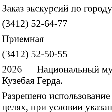
Заказ экскурсий по город
(3412)
52-64-77
Приемная
(3412)
52-50-55
2026 — Национальный му
Кузебая Герда.
Разрешено использование 
целях, при условии указа