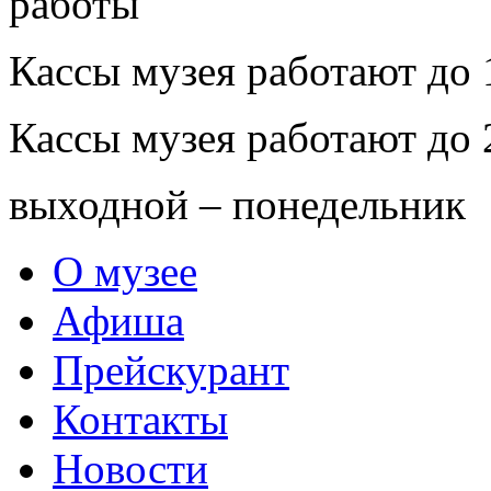
Кассы музея работают до 
Кассы музея работают до 
выходной – понедельник
О музее
Афиша
Прейскурант
Контакты
Новости