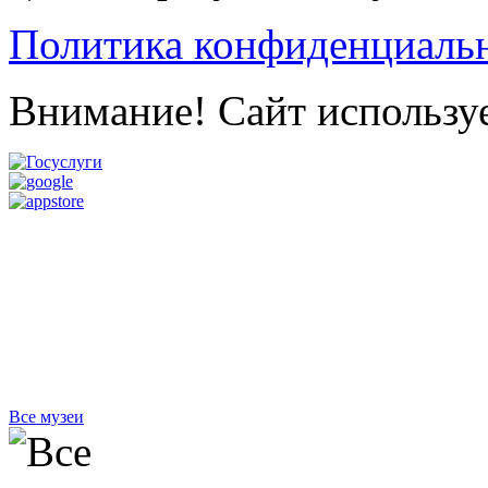
Политика конфиденциаль
Внимание! Сайт используе
Все музеи