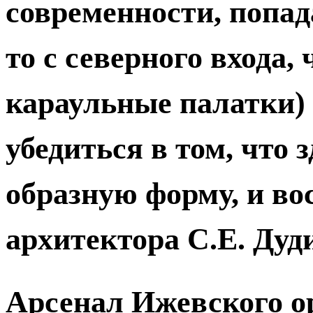
современности, попад
то с северного входа
караульные палатки)
убедиться в том, что 
образную форму, и в
архитектора С.Е. Дуди
Арсенал Ижевского о