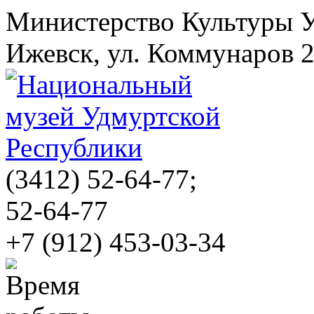
Министерство Культуры 
Ижевск, ул. Коммунаров 
(3412)
52-64-77;
52-64-77
+7 (912) 453-03-34