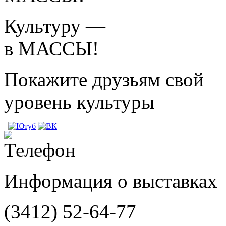
Культуру —
в МАССЫ!
Покажите друзьям свой
уровень культуры
Информация о выставках
(3412)
52-64-77