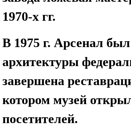
1970-х гг.
В 1975 г. Арсенал бы
архитектуры федераль
завершена реставраци
котором музей открыл
посетителей.