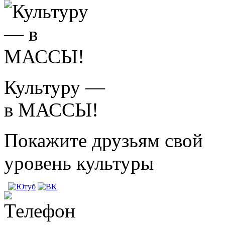
Культуру —
в МАССЫ!
Покажите друзьям свой
уровень культуры