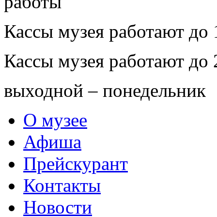
Кассы музея работают до 
Кассы музея работают до 
выходной – понедельник
О музее
Афиша
Прейскурант
Контакты
Новости