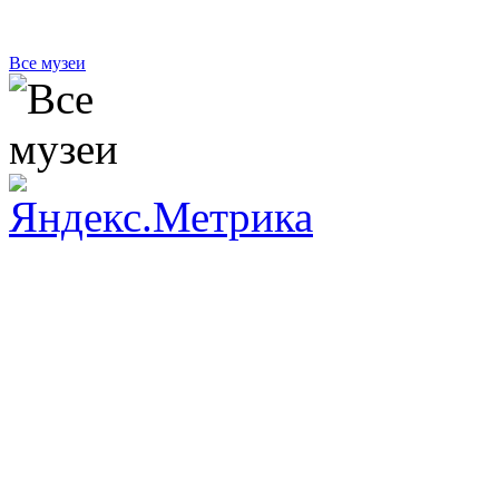
Все музеи