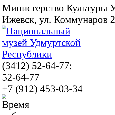
Министерство Культуры 
Ижевск, ул. Коммунаров 
(3412)
52-64-77;
52-64-77
+7 (912) 453-03-34