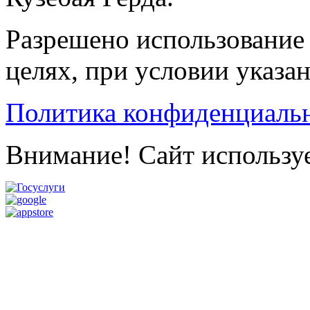
Разрешено использование 
целях, при условии указа
Политика конфиденциаль
Внимание! Сайт используе