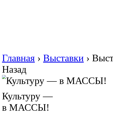
Главная
›
Выставки
›
Выст
Назад
Культуру —
в МАССЫ!