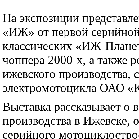
На экспозиции представл
«ИЖ» от первой серийной
классических «ИЖ-Плане
чоппера 2000-х, а также 
ижевского производства, 
электромотоцикла ОАО «
Выставка рассказывает о
производства в Ижевске, 
серийного мотоциклостр