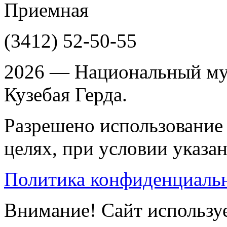
Приемная
(3412)
52-50-55
2026 — Национальный му
Кузебая Герда.
Разрешено использование 
целях, при условии указа
Политика конфиденциаль
Внимание! Сайт используе