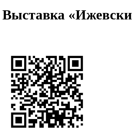
Выставка «Ижевски