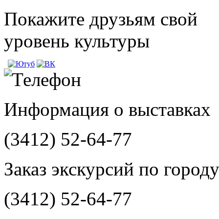
Покажите друзьям свой
уровень культуры
Информация о выставках
(3412)
52-64-77
Заказ экскурсий по город
(3412)
52-64-77