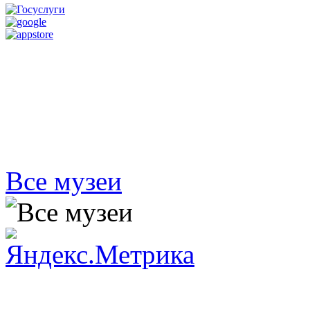
Все музеи