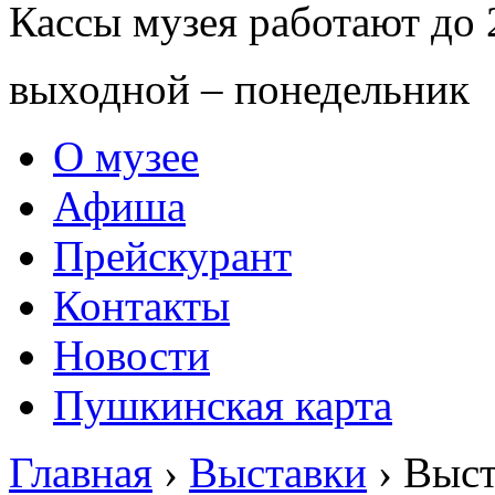
Кассы музея работают до 
выходной – понедельник
О музее
Афиша
Прейскурант
Контакты
Новости
Пушкинская карта
Главная
›
Выставки
›
Выст