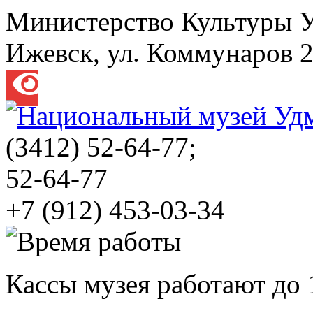
Министерство Культуры 
Ижевск, ул. Коммунаров 
(3412)
52-64-77;
52-64-77
+7 (912) 453-03-34
Кассы музея работают до 