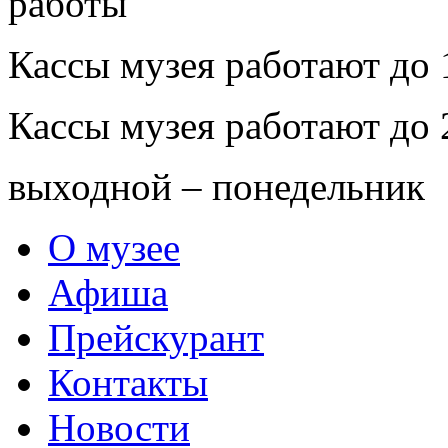
Кассы музея работают до 
Кассы музея работают до 
выходной – понедельник
О музее
Афиша
Прейскурант
Контакты
Новости