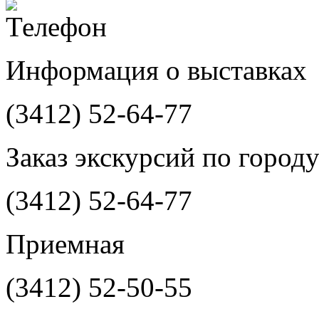
Информация о выставках
(3412)
52-64-77
Заказ экскурсий по город
(3412)
52-64-77
Приемная
(3412)
52-50-55