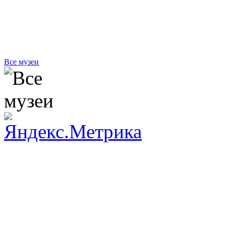
Все музеи