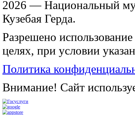
2026 — Национальный му
Кузебая Герда.
Разрешено использование 
целях, при условии указа
Политика конфиденциаль
Внимание! Сайт используе