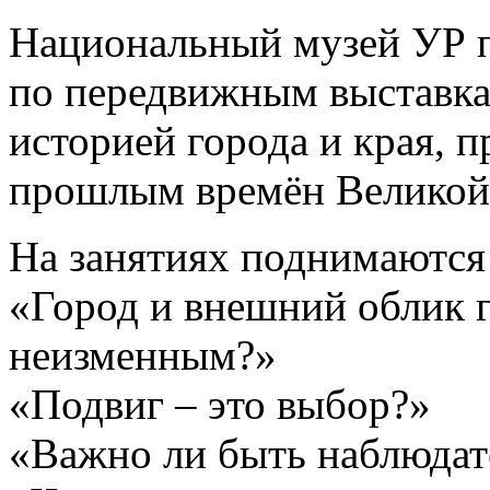
Национальный музей УР п
по передвижным выставка
историей города и края, 
прошлым времён Великой 
На занятиях поднимаются
«Город и внешний облик г
неизменным?»
«Подвиг – это выбор?»
«Важно ли быть наблюдат