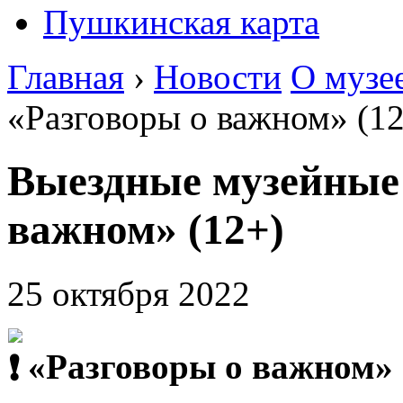
Пушкинская карта
Главная
›
Новости
О музе
«Разговоры о важном» (1
Выездные музейные 
важном» (12+)
25 октября 2022
«Разговоры о важном» 