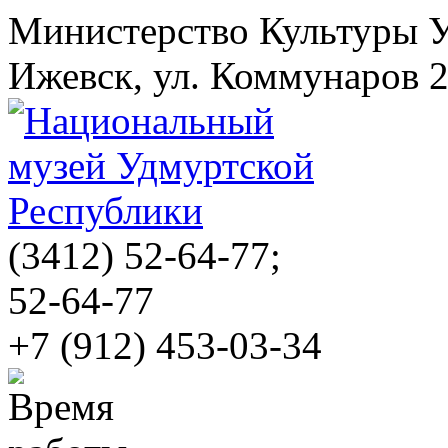
Министерство Культуры 
Ижевск, ул. Коммунаров 
(3412)
52-64-77;
52-64-77
+7 (912) 453-03-34