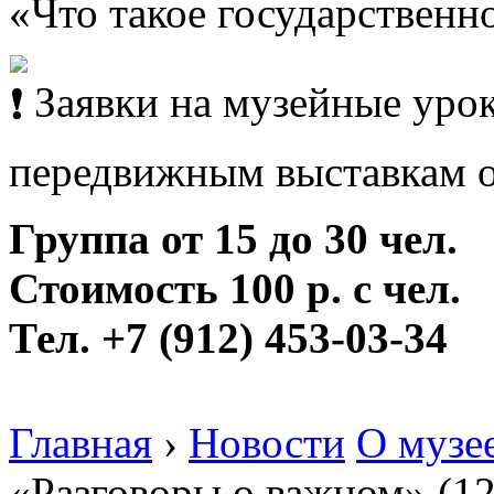
«Что такое государственн
Заявки на музейные урок
передвижным выставкам от
Группа от 15 до 30 чел.
Стоимость 100 р. с чел.
Тел. +7 (912) 453-03-34
Главная
›
Новости
О музе
«Разговоры о важном» (1