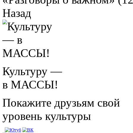
Назад
Культуру —
в МАССЫ!
Покажите друзьям свой
уровень культуры