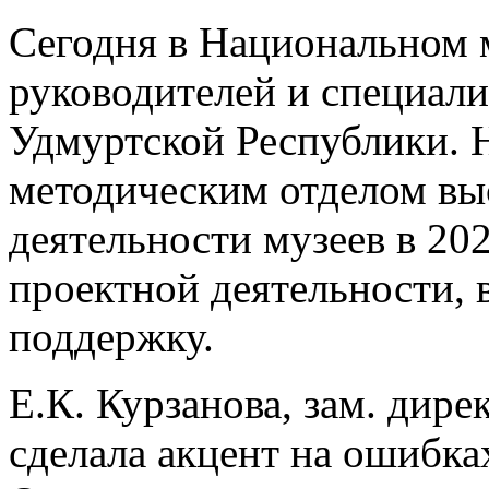
Сегодня в Национальном 
руководителей и специал
Удмуртской Республики. Н
методическим отделом вы
деятельности музеев в 20
проектной деятельности, 
поддержку.
Е.К. Курзанова, зам. дир
сделала акцент на ошибка