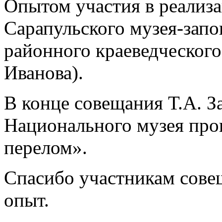
Опытом участия в реализ
Сарапульского музея-запо
районного краеведческого
Иванова).
В конце совещания Т.А. З
Национального музея про
перелом».
Спасибо участникам сове
опыт.