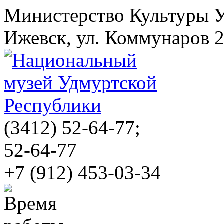
Министерство Культуры 
Ижевск, ул. Коммунаров 
(3412)
52-64-77;
52-64-77
+7 (912) 453-03-34