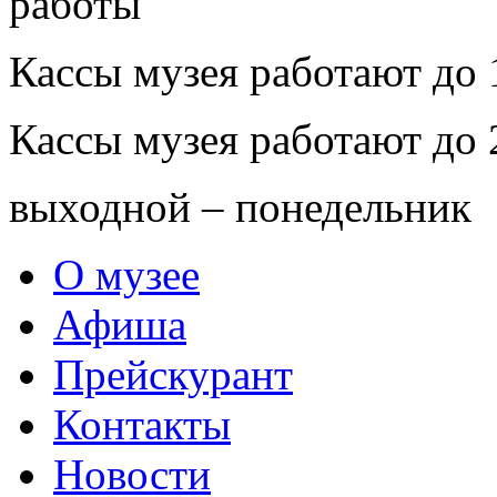
Кассы музея работают до 
Кассы музея работают до 
выходной – понедельник
О музее
Афиша
Прейскурант
Контакты
Новости