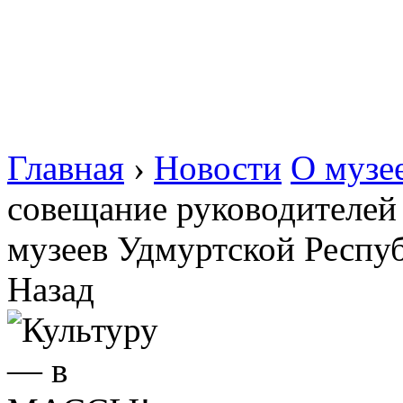
Главная
›
Новости
О музе
совещание руководителей
музеев Удмуртской Респу
Назад