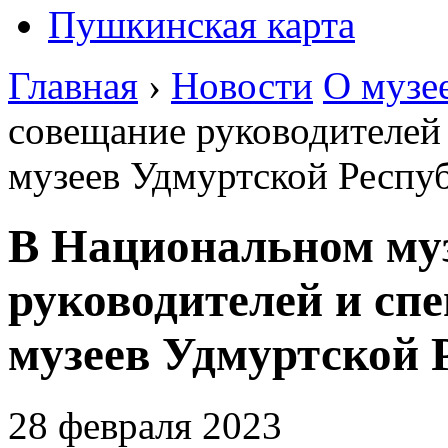
Пушкинская карта
Главная
›
Новости
О музе
совещание руководителей
музеев Удмуртской Респу
В Национальном муз
руководителей и сп
музеев Удмуртской 
28 февраля 2023