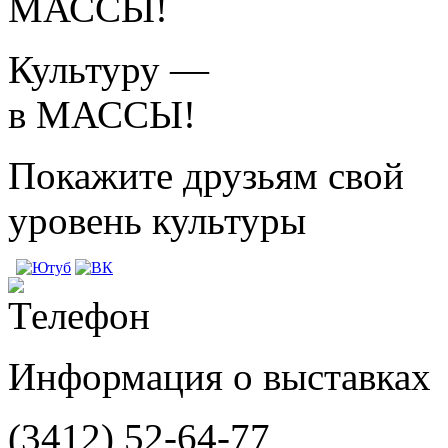
Культуру —
в МАССЫ!
Покажите друзьям свой
уровень культуры
Информация о выставках
(3412)
52-64-77