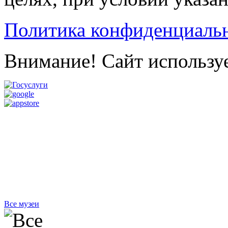
Политика конфиденциаль
Внимание! Сайт используе
Все музеи