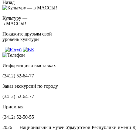
Назад
Культуру —
в МАССЫ!
Покажите друзьям свой
уровень культуры
Информация о выставках
(3412)
52-64-77
Заказ экскурсий по городу
(3412)
52-64-77
Приемная
(3412)
52-50-55
2026 — Национальный музей Удмуртской Республики имени Ку