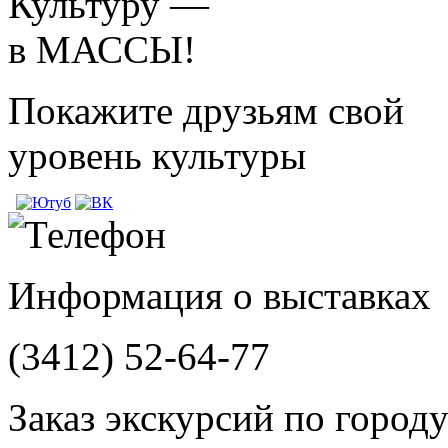
Культуру —
в МАССЫ!
Покажите друзьям свой
уровень культуры
Информация о выставках
(3412)
52-64-77
Заказ экскурсий по город