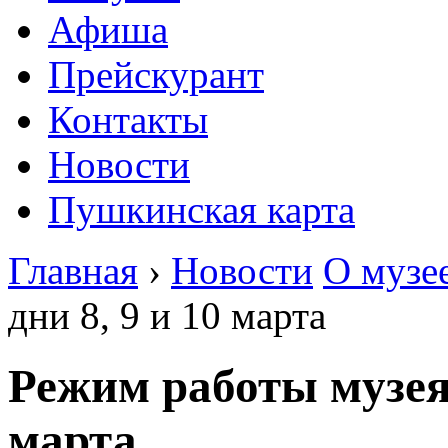
Афиша
Прейскурант
Контакты
Новости
Пушкинская карта
Главная
›
Новости
О музе
дни 8, 9 и 10 марта
Режим работы музея 
марта