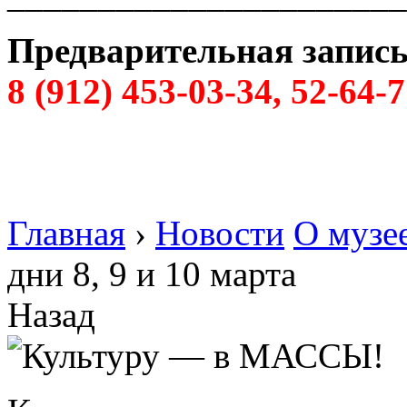
Предварительная запись
8 (912) 453-03-34, 52-64-
Главная
›
Новости
О музе
дни 8, 9 и 10 марта
Назад