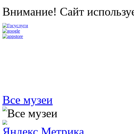
Внимание! Сайт используе
Все музеи