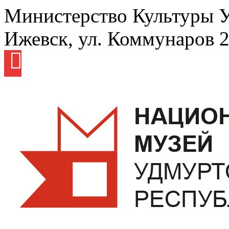
Министерство Культуры 
Ижевск, ул. Коммунаров 