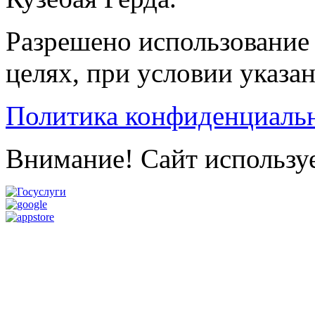
Разрешено использование 
целях, при условии указа
Политика конфиденциаль
Внимание! Сайт используе