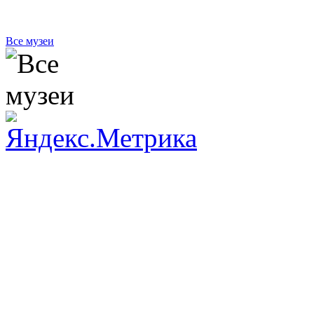
Все музеи