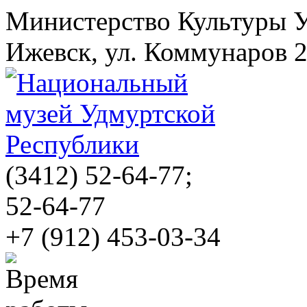
Министерство Культуры 
Ижевск, ул. Коммунаров 
(3412)
52-64-77;
52-64-77
+7 (912) 453-03-34