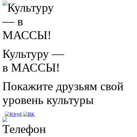
Культуру —
в МАССЫ!
Покажите друзьям свой
уровень культуры