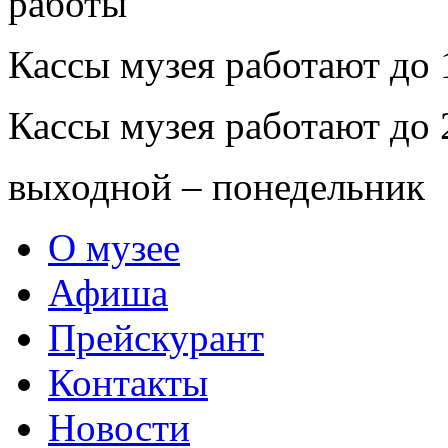
Кассы музея работают до 
Кассы музея работают до 
выходной – понедельник
О музее
Афиша
Прейскурант
Контакты
Новости