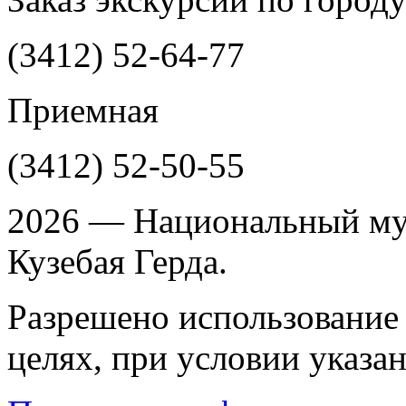
(3412)
52-64-77
Приемная
(3412)
52-50-55
2026 — Национальный му
Кузебая Герда.
Разрешено использование 
целях, при условии указа