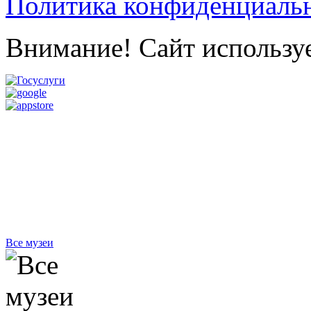
Политика конфиденциаль
Внимание! Сайт используе
Все музеи