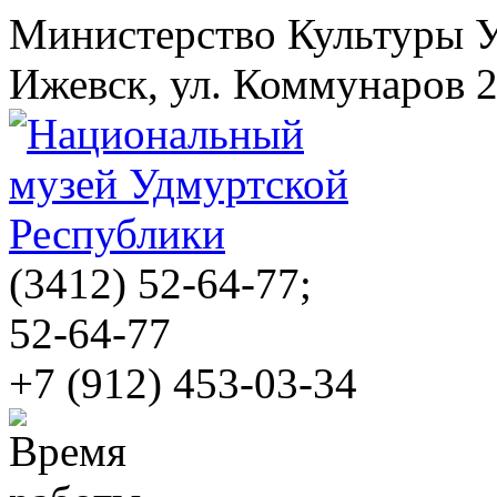
Министерство Культуры 
Ижевск, ул. Коммунаров 
(3412)
52-64-77;
52-64-77
+7 (912) 453-03-34