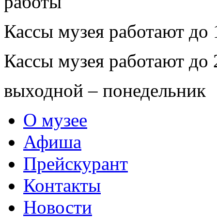
Кассы музея работают до 
Кассы музея работают до 
выходной – понедельник
О музее
Афиша
Прейскурант
Контакты
Новости