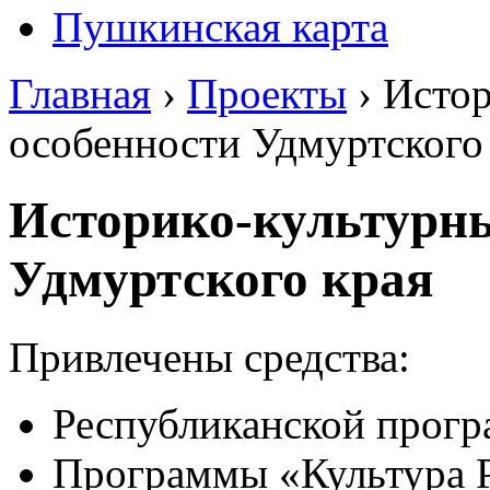
Пушкинская карта
Главная
›
Проекты
›
Истор
особенности Удмуртского
Историко-культурны
Удмуртского края
Привлечены средства:
Республиканской прогр
Программы «Культура 