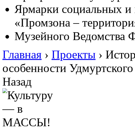
Ярмарки социальных и 
«Промзона – территори
Музейного Ведомства 
Главная
›
Проекты
›
Истор
особенности Удмуртского
Назад