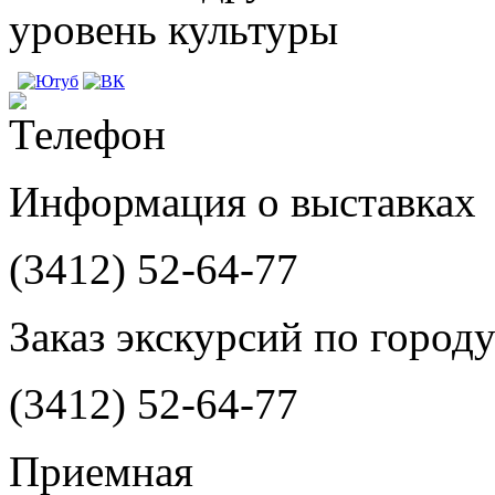
уровень культуры
Информация о выставках
(3412)
52-64-77
Заказ экскурсий по город
(3412)
52-64-77
Приемная