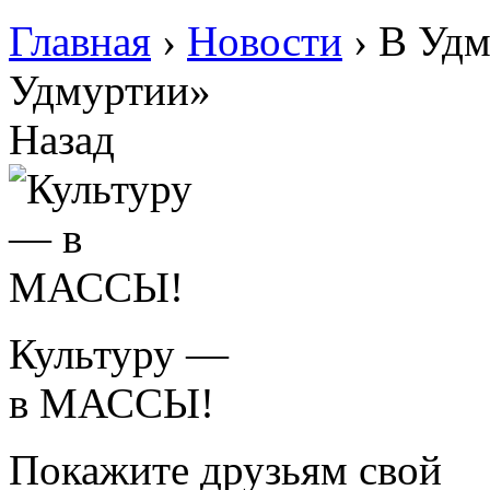
Главная
›
Новости
›
В Удм
Удмуртии»
Назад
Культуру —
в МАССЫ!
Покажите друзьям свой