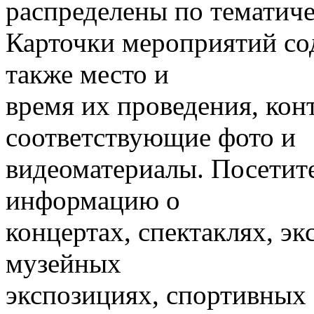
распределены по тематич
Карточки мероприятий сод
также место и
время их проведения, кон
соответствующие фото и
видеоматериалы. Посетите
информацию о
концертах, спектаклях, эк
музейных
экспозициях, спортивных 