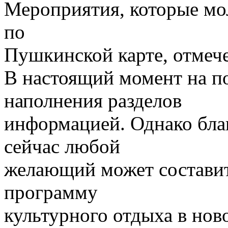
Мероприятия, которые мо
по
Пушкинской карте, отмеч
В настоящий момент на п
наполнения разделов
информацией. Однако бла
сейчас любой
желающий может состави
программу
культурного отдыха в нов