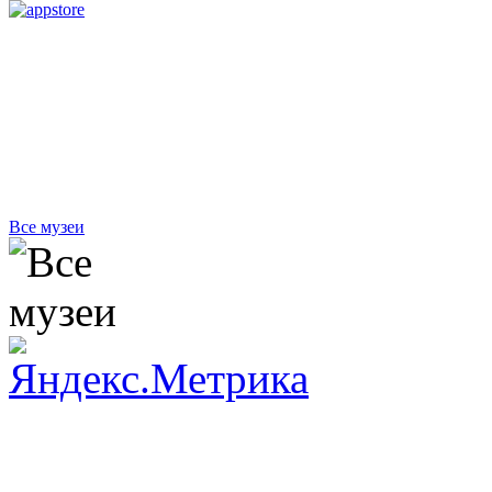
Все музеи