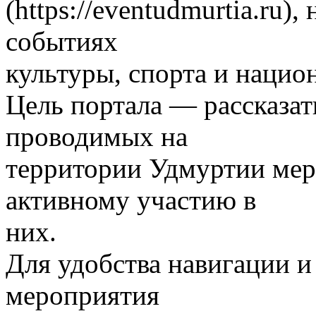
(https://eventudmurtia.ru
событиях
культуры, спорта и нацио
Цель портала — рассказат
проводимых на
территории Удмуртии мер
активному участию в
них.
Для удобства навигации 
мероприятия