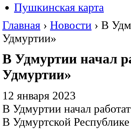
Пушкинская карта
Главная
›
Новости
›
В Удм
Удмуртии»
В Удмуртии начал р
Удмуртии»
12 января 2023
В Удмуртии начал работа
В Удмуртской Республике