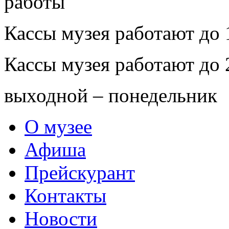
Кассы музея работают до 
Кассы музея работают до 
выходной – понедельник
О музее
Афиша
Прейскурант
Контакты
Новости