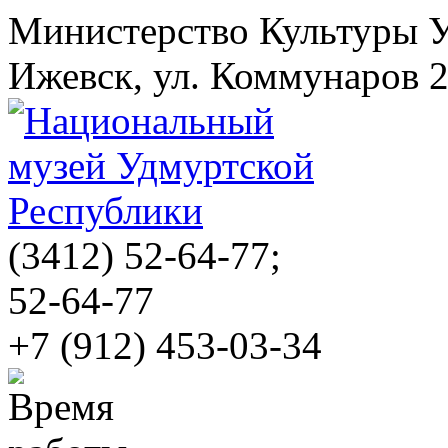
Министерство Культуры 
Ижевск, ул. Коммунаров 
(3412)
52-64-77;
52-64-77
+7 (912) 453-03-34