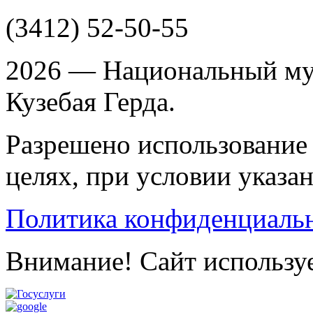
(3412)
52-50-55
2026 — Национальный му
Кузебая Герда.
Разрешено использование 
целях, при условии указа
Политика конфиденциаль
Внимание! Сайт используе