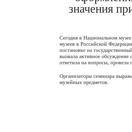
значения пр
Сегодня в Национальном музее
музеев в Российской Федераци
постановке на государственный
вызвала активное обсуждение 
ответила на вопросы, провела
Организаторы семинара выража
музейных предметов.