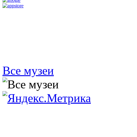
Все музеи