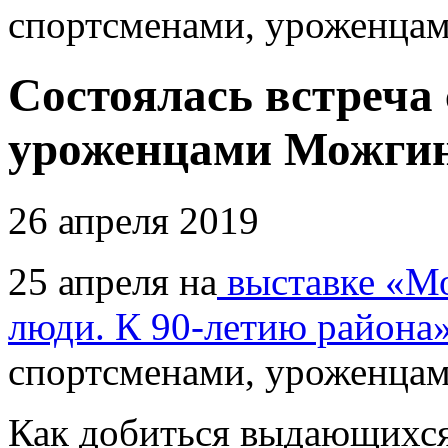
спортсменами, уроженца
Состоялась встреча
уроженцами Можгин
26 апреля 2019
25 апреля на
выставке «Мо
люди. К 90-летию района
спортсменами, уроженцам
Как добиться выдающихся