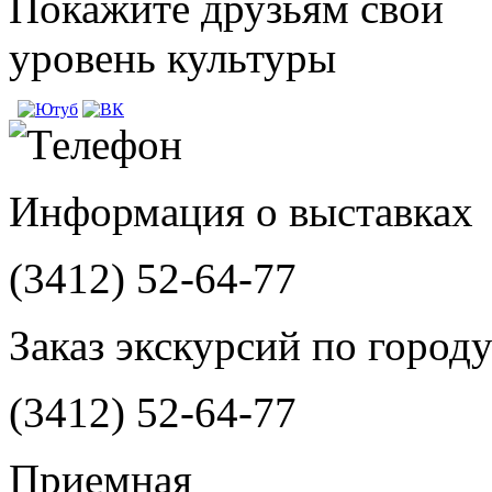
Покажите друзьям свой
уровень культуры
Информация о выставках
(3412)
52-64-77
Заказ экскурсий по город
(3412)
52-64-77
Приемная