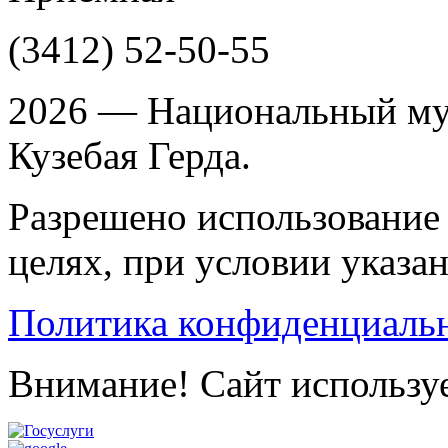
(3412)
52-50-55
2026 — Национальный му
Кузебая Герда.
Разрешено использование 
целях, при условии указа
Политика конфиденциаль
Внимание! Сайт используе