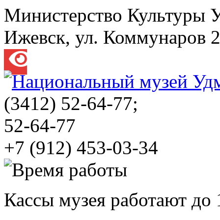
Министерство Культуры 
Ижевск, ул. Коммунаров 
(3412)
52-64-77;
52-64-77
+7 (912) 453-03-34
Кассы музея работают до 