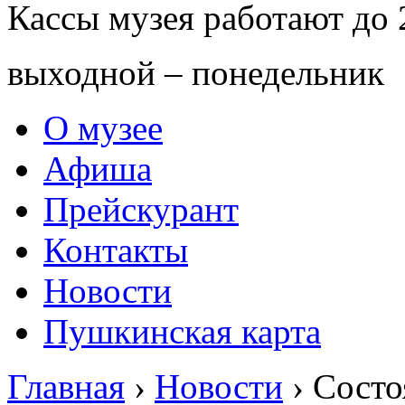
Кассы музея работают до 
выходной – понедельник
О музее
Афиша
Прейскурант
Контакты
Новости
Пушкинская карта
Главная
›
Новости
›
Состо