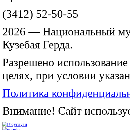
(3412)
52-50-55
2026 — Национальный му
Кузебая Герда.
Разрешено использование 
целях, при условии указа
Политика конфиденциаль
Внимание! Сайт используе