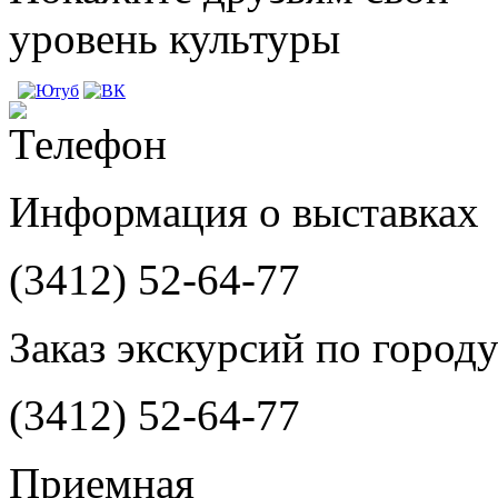
уровень культуры
Информация о выставках
(3412)
52-64-77
Заказ экскурсий по город
(3412)
52-64-77
Приемная