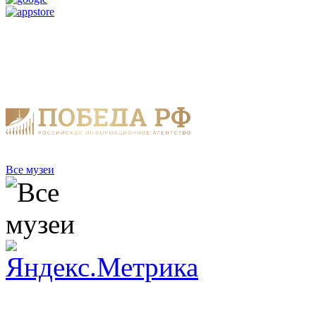
Все музеи