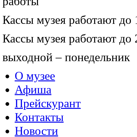
Кассы музея работают до 
Кассы музея работают до 
выходной – понедельник
О музее
Афиша
Прейскурант
Контакты
Новости