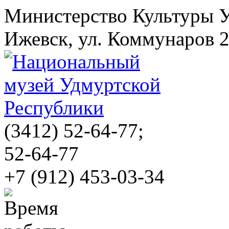
Министерство Культуры 
Ижевск, ул. Коммунаров 
(3412)
52-64-77;
52-64-77
+7 (912) 453-03-34