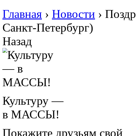
Главная
›
Новости
›
Поздр
Санкт-Петербург)
Назад
Культуру —
в МАССЫ!
Покажите друзьям свой