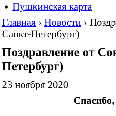
Пушкинская карта
Главная
›
Новости
›
Поздр
Санкт-Петербург)
Поздравление от Сою
Петербург)
23 ноября 2020
Спасибо,