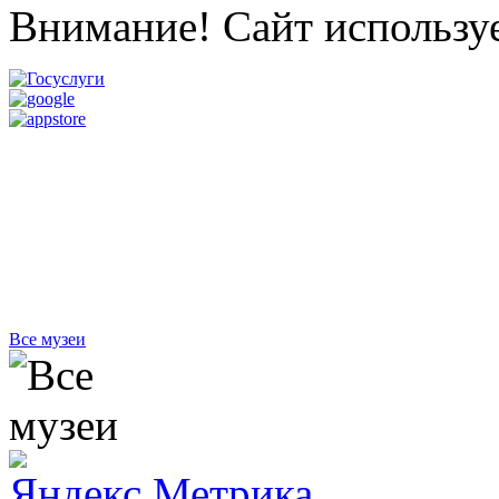
Внимание! Сайт используе
Все музеи