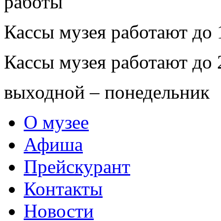
Кассы музея работают до 
Кассы музея работают до 
выходной – понедельник
О музее
Афиша
Прейскурант
Контакты
Новости