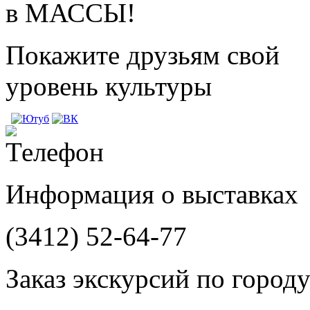
в МАССЫ!
Покажите друзьям свой
уровень культуры
Информация о выставках
(3412)
52-64-77
Заказ экскурсий по город