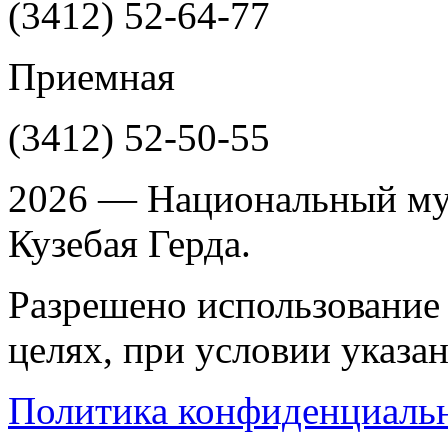
(3412)
52-64-77
Приемная
(3412)
52-50-55
2026 — Национальный му
Кузебая Герда.
Разрешено использование 
целях, при условии указа
Политика конфиденциаль