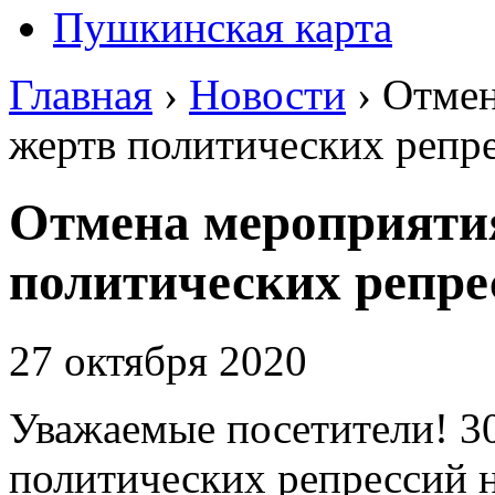
Пушкинская карта
Главная
›
Новости
›
Отмен
жертв политических репр
Отмена мероприятия
политических репре
27 октября 2020
Уважаемые посетители! 3
политических репрессий н