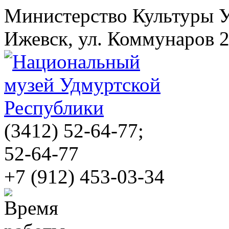
Министерство Культуры 
Ижевск, ул. Коммунаров 
(3412)
52-64-77;
52-64-77
+7 (912) 453-03-34