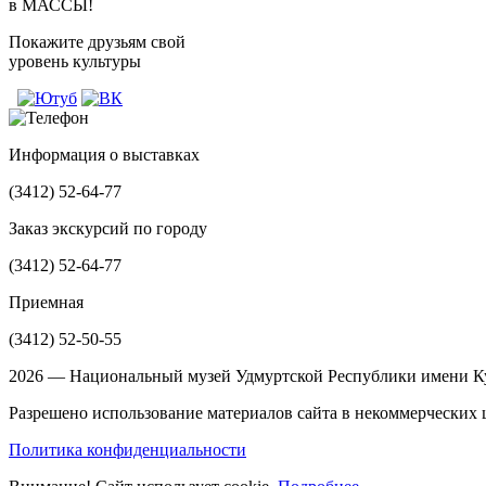
в МАССЫ!
Покажите друзьям свой
уровень культуры
Информация о выставках
(3412)
52-64-77
Заказ экскурсий по городу
(3412)
52-64-77
Приемная
(3412)
52-50-55
2026 — Национальный музей Удмуртской Республики имени Ку
Разрешено использование материалов сайта в некоммерческих ц
Политика конфиденциальности