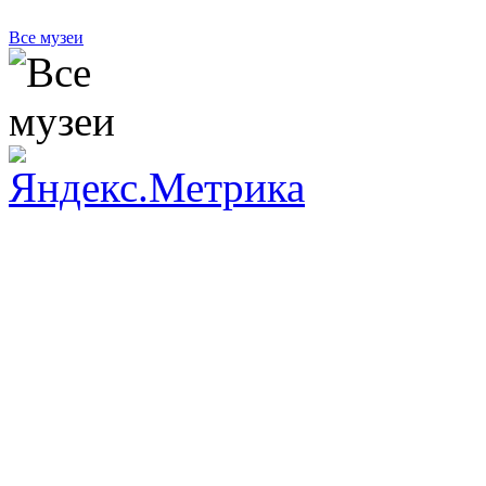
Все музеи