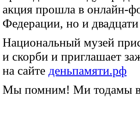
акция прошла в онлайн-фо
Федерации, но и двадцати
Национальный музей прис
и скорби и приглашает за
на сайте
деньпамяти.рф
Мы помним! Ми тодамы в