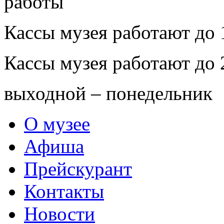
Кассы музея работают до 
Кассы музея работают до 
выходной – понедельник
О музее
Афиша
Прейскурант
Контакты
Новости