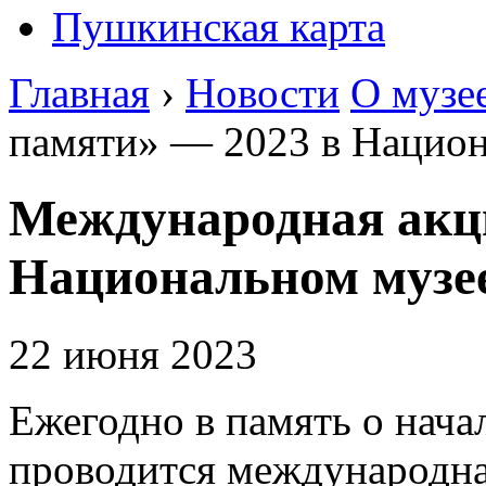
Пушкинская карта
Главная
›
Новости
О музе
памяти» — 2023 в Национ
Международная акц
Национальном музе
22 июня 2023
Ежегодно в память о нач
проводится международна