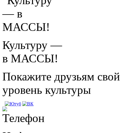
Культуру —
в МАССЫ!
Покажите друзьям свой
уровень культуры