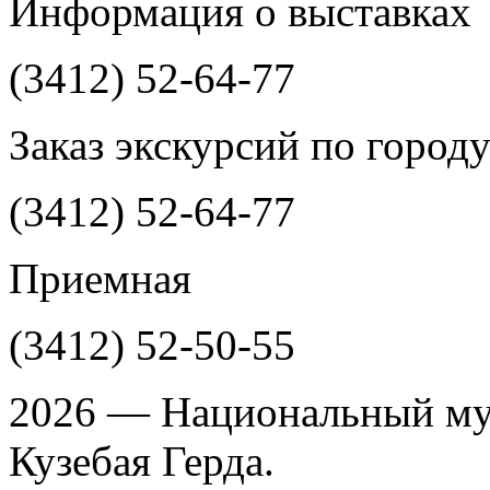
Информация о выставках
(3412)
52-64-77
Заказ экскурсий по город
(3412)
52-64-77
Приемная
(3412)
52-50-55
2026 — Национальный му
Кузебая Герда.