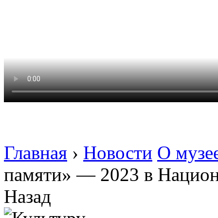
Главная
›
Новости
О музе
памяти» — 2023 в Национ
Назад