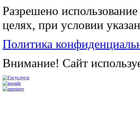
Разрешено использование 
целях, при условии указа
Политика конфиденциаль
Внимание! Сайт используе