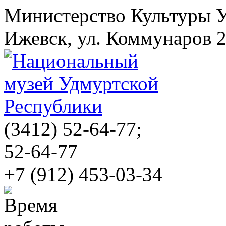
Министерство Культуры 
Ижевск, ул. Коммунаров 
(3412)
52-64-77;
52-64-77
+7 (912) 453-03-34