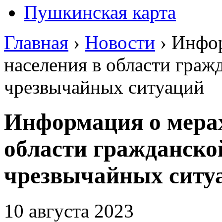
Пушкинская карта
Главная
›
Новости
›
Инфор
населения в области граж
чрезвычайных ситуаций
Информация о мерах
области гражданско
чрезвычайных ситу
10 августа 2023