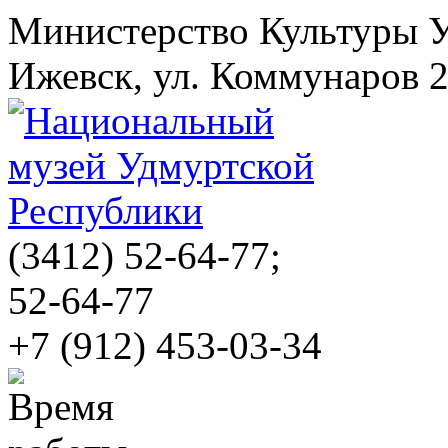
Министерство Культуры 
Ижевск, ул. Коммунаров 
(3412)
52-64-77;
52-64-77
+7 (912) 453-03-34