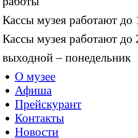
Кассы музея работают до 
Кассы музея работают до 
выходной – понедельник
О музее
Афиша
Прейскурант
Контакты
Новости