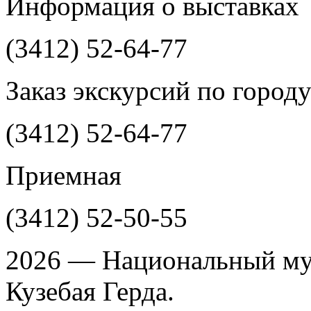
Информация о выставках
(3412)
52-64-77
Заказ экскурсий по город
(3412)
52-64-77
Приемная
(3412)
52-50-55
2026 — Национальный му
Кузебая Герда.