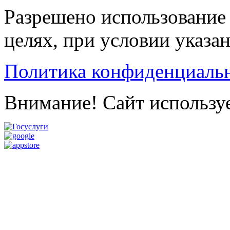
Разрешено использование 
целях, при условии указа
Политика конфиденциаль
Внимание! Сайт используе