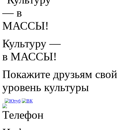
Культуру —
в МАССЫ!
Покажите друзьям свой
уровень культуры