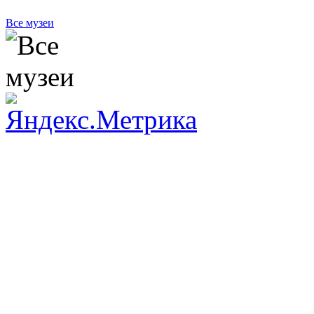
Все музеи