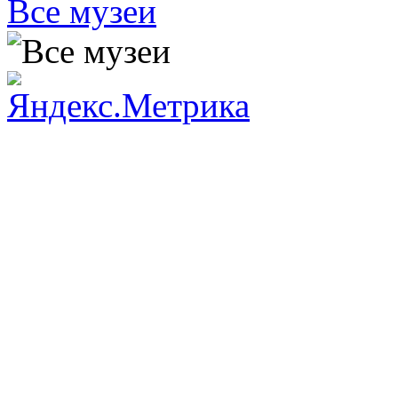
Все музеи