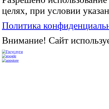
целях, при условии указа
Политика конфиденциаль
Внимание! Сайт используе