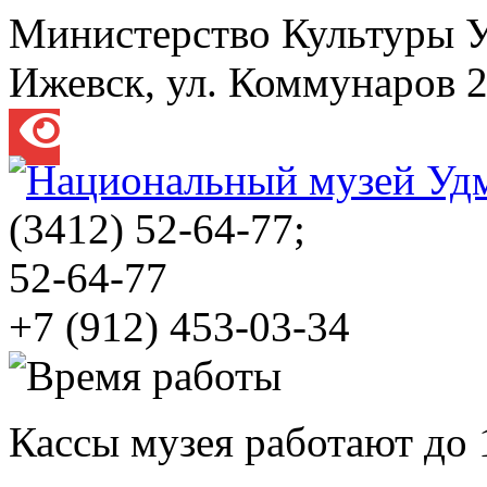
Министерство Культуры 
Ижевск, ул. Коммунаров 
(3412)
52-64-77;
52-64-77
+7 (912) 453-03-34
Кассы музея работают до 