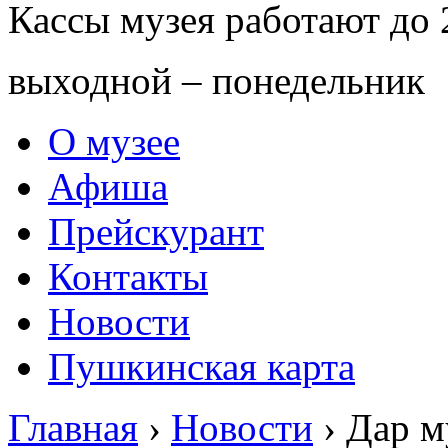
Кассы музея работают до 
выходной – понедельник
О музее
Афиша
Прейскурант
Контакты
Новости
Пушкинская карта
Главная
›
Новости
›
Дар м