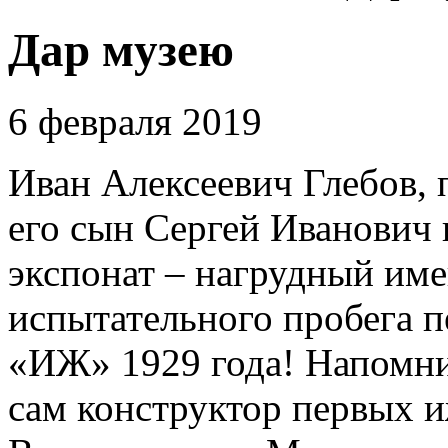
Дар музею
6 февраля 2019
Иван Алексеевич Глебов, 
его сын Сергей Иванович 
экспонат – нагрудный им
испытательного пробега 
«ИЖ» 1929 года! Напомни
сам конструктор первых 