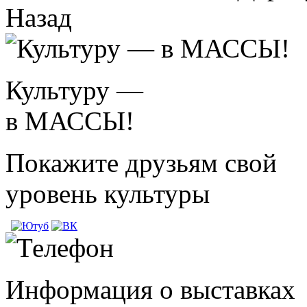
Назад
Культуру —
в МАССЫ!
Покажите друзьям свой
уровень культуры
Информация о выставках