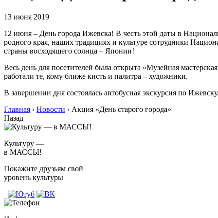
13 июня 2019
12 июня – День города Ижевска! В честь этой даты в Национа
родного края, наших традициях и культуре сотрудники Национа
страны восходящего солнца – Японии!
Весь день для посетителей была открыта «Музейная мастерская
работали те, кому ближе кисть и палитра – художники.
В завершении дня состоялась автобусная экскурсия по Ижевску
Главная
›
Новости
›
Акция «День старого города»
Назад
Культуру —
в МАССЫ!
Покажите друзьям свой
уровень культуры