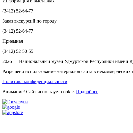
Информация о выставках
(3412)
52-64-77
Заказ экскурсий по городу
(3412)
52-64-77
Приемная
(3412)
52-50-55
2026 — Национальный музей Удмуртской Республики имени Ку
Разрешено использование материалов сайта в некоммерческих ц
Политика конфиденциальности
Внимание! Сайт использует cookie.
Подробнее