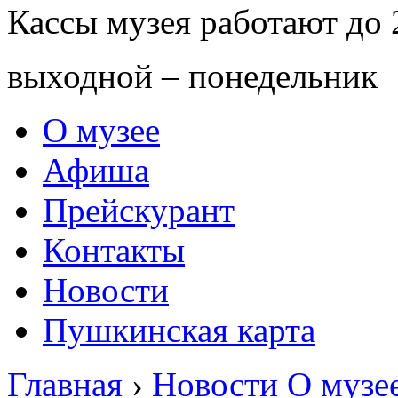
Кассы музея работают до 
выходной – понедельник
О музее
Афиша
Прейскурант
Контакты
Новости
Пушкинская карта
Главная
›
Новости
О музе