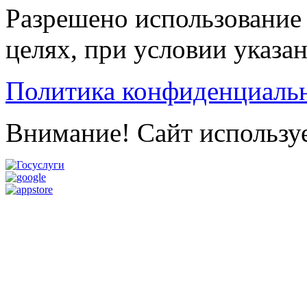
Разрешено использование 
целях, при условии указа
Политика конфиденциаль
Внимание! Сайт используе