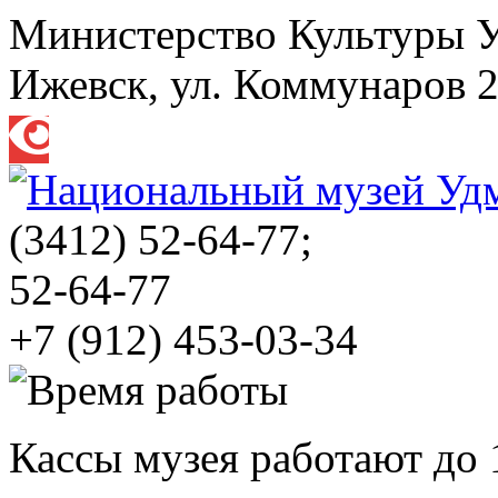
Министерство Культуры 
Ижевск, ул. Коммунаров 
(3412)
52-64-77;
52-64-77
+7 (912) 453-03-34
Кассы музея работают до 