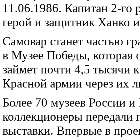
11.06.1986. Капитан 2-го
герой и защитник Ханко и
Самовар станет частью гр
в Музее Победы, которая 
займет почти 4,5 тысячи к
Красной армии через их л
Более 70 музеев России и 
коллекционеры передали 
выставки. Впервые в прое