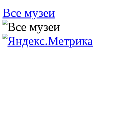
Все музеи