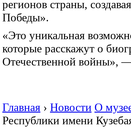
регионов страны, создава
Победы».
«Это уникальная возможно
которые расскажут о биог
Отечественной войны», —
Главная
›
Новости
О музе
Республики имени Кузеба