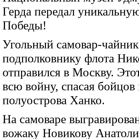
Герда передал уникальну
Победы!
Угольный самовар-чайник
подполковнику флота Ник
отправился в Москву. Это
всю войну, спасая бойцов
полуострова Ханко.
На самоваре выгравирован
вожаку Новикову Анатоли