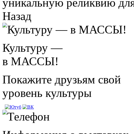
уникальную реликвию для
Назад
Культуру —
в МАССЫ!
Покажите друзьям свой
уровень культуры