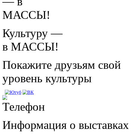
Культуру —
в МАССЫ!
Покажите друзьям свой
уровень культуры
Информация о выставках