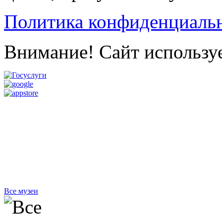
Политика конфиденциаль
Внимание! Сайт используе
Все музеи