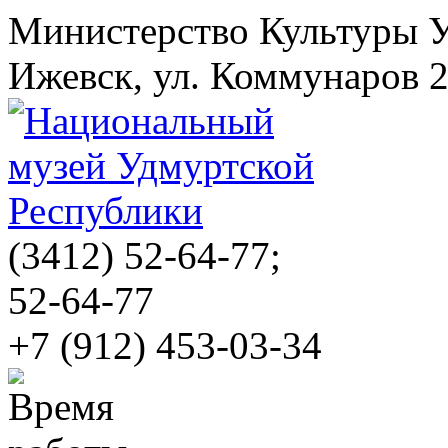
Министерство Культуры 
Ижевск, ул. Коммунаров 
(3412)
52-64-77;
52-64-77
+7 (912) 453-03-34