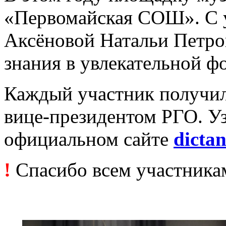
«Первомайская СОШ». С у
Аксёновой Натальи Петро
знания в увлекательной ф
Каждый участник получил
вице-президентом РГО. Уз
официальном сайте
dictan
!
Спасибо всем участникам