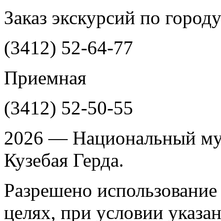
Заказ экскурсий по город
(3412)
52-64-77
Приемная
(3412)
52-50-55
2026 — Национальный му
Кузебая Герда.
Разрешено использование 
целях, при условии указа