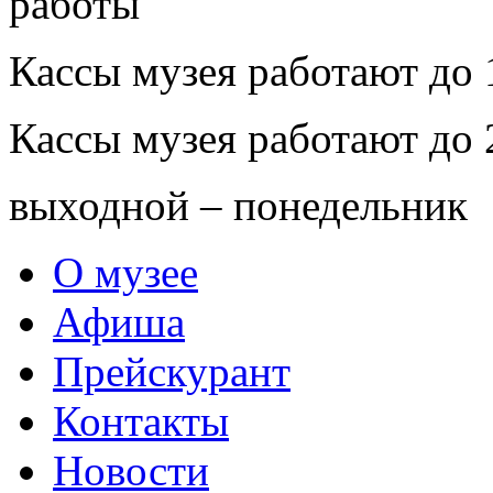
Кассы музея работают до 
Кассы музея работают до 
выходной – понедельник
О музее
Афиша
Прейскурант
Контакты
Новости