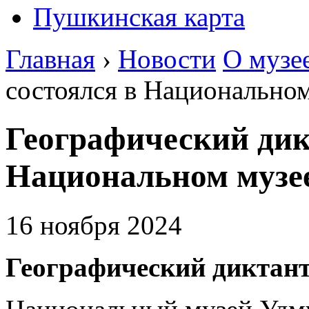
Пушкинская карта
Главная
›
Новости
О музе
состоялся в Национально
Географический дик
Национальном музе
16 ноября 2024
Географический диктант