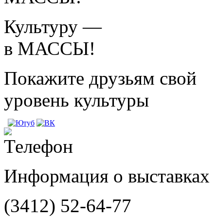
Культуру —
в МАССЫ!
Покажите друзьям свой
уровень культуры
Информация о выставках
(3412)
52-64-77