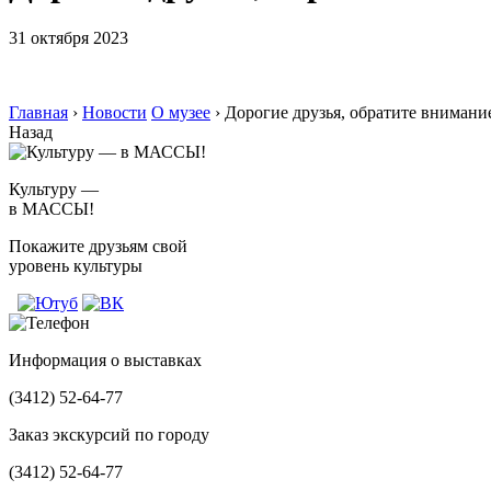
31 октября 2023
Главная
›
Новости
О музее
›
Дорогие друзья, обратите вниман
Назад
Культуру —
в МАССЫ!
Покажите друзьям свой
уровень культуры
Информация о выставках
(3412)
52-64-77
Заказ экскурсий по городу
(3412)
52-64-77