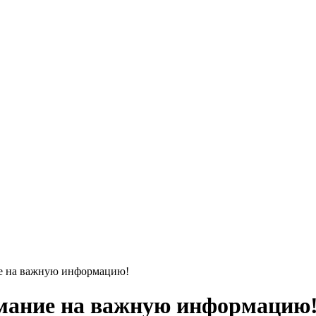
ие на важную информацию!
имание на важную информацию