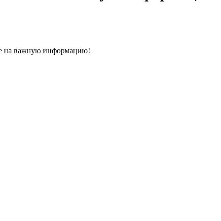
ие на важную информацию!