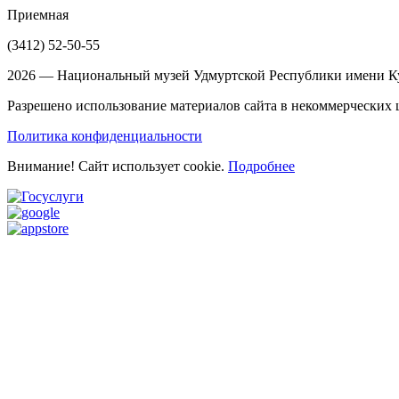
Приемная
(3412)
52-50-55
2026 — Национальный музей Удмуртской Республики имени Ку
Разрешено использование материалов сайта в некоммерческих ц
Политика конфиденциальности
Внимание! Сайт использует cookie.
Подробнее