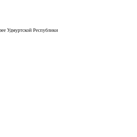
зее Удмуртской Республики