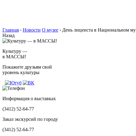
Главная
›
Новости
О музее
›
День лицеиста в Национальном му
Назад
Культуру —
в МАССЫ!
Покажите друзьям свой
уровень культуры
Информация о выставках
(3412)
52-64-77
Заказ экскурсий по городу
(3412)
52-64-77