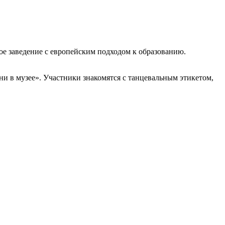
ое заведение с европейским подходом к образованию.
 в музее». Участники знакомятся с танцевальным этикетом,