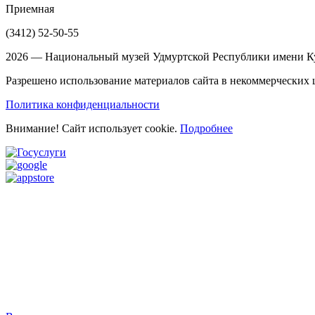
Приемная
(3412)
52-50-55
2026 — Национальный музей Удмуртской Республики имени Ку
Разрешено использование материалов сайта в некоммерческих ц
Политика конфиденциальности
Внимание! Сайт использует cookie.
Подробнее