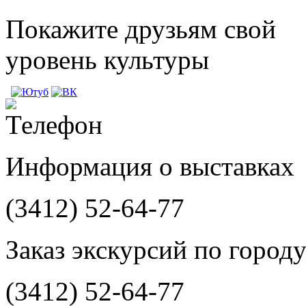
Покажите друзьям свой
уровень культуры
Информация о выставках
(3412)
52-64-77
Заказ экскурсий по город
(3412)
52-64-77