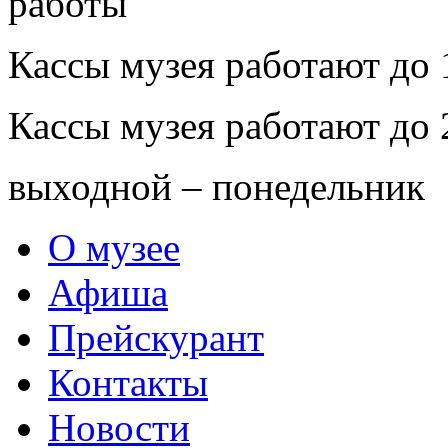
Кассы музея работают до 
Кассы музея работают до 
выходной – понедельник
О музее
Афиша
Прейскурант
Контакты
Новости