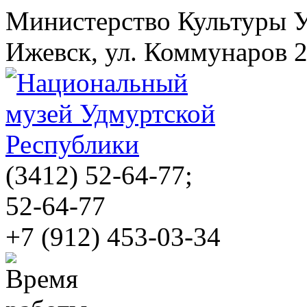
Министерство Культуры 
Ижевск, ул. Коммунаров 
(3412)
52-64-77;
52-64-77
+7 (912) 453-03-34