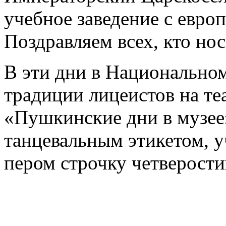
учебное заведение с евро
Поздравляем всех, кто нос
В эти дни в Национально
традиции лицеистов на те
«Пушкинские дни в музее»
танцевальным этикетом, у
пером строчку четверост