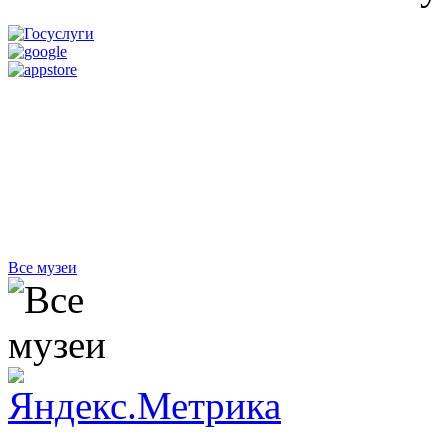
Все музеи