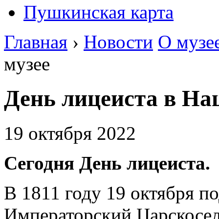
Пушкинская карта
Главная
›
Новости
О музе
музее
День лицеиста в На
19 октября 2022
Сегодня День лицеиста.
В 1811 году 19 октября п
Императорский Царскосел