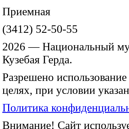
Приемная
(3412)
52-50-55
2026 — Национальный му
Кузебая Герда.
Разрешено использование 
целях, при условии указа
Политика конфиденциаль
Внимание! Сайт используе