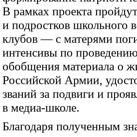
В рамках проекта пройдут
и подростков школьного в
клубов — с матерями по
интенсивы по проведению 
обобщения материала о ж
Российской Армии, удост
званий за подвиги и прояв
в медиа-школе.
Благодаря полученным зн