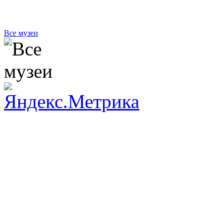
Все музеи