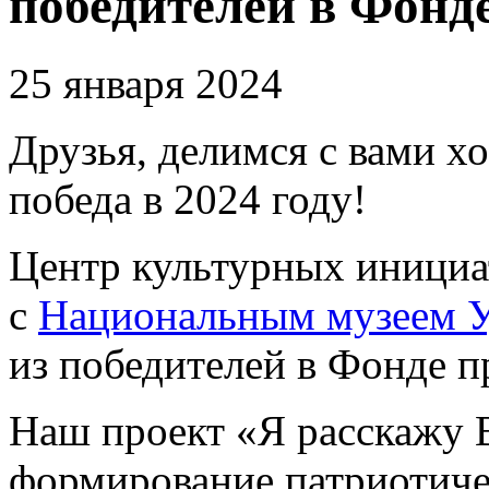
победителей в Фонде
25 января 2024
Друзья, делимся с вами 
победа в 2024 году!
Центр культурных инициа
с
Национальным музеем У
из победителей в Фонде п
Наш проект «Я расскажу 
формирование патриотиче