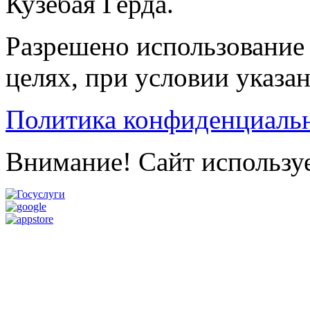
Кузебая Герда.
Разрешено использование 
целях, при условии указа
Политика конфиденциаль
Внимание! Сайт используе