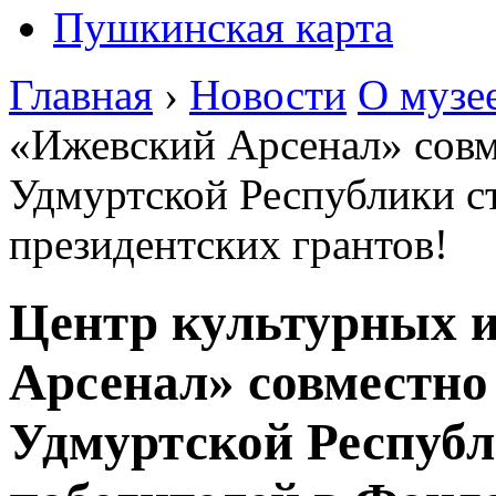
Пушкинская карта
Главная
›
Новости
О музе
«Ижевский Арсенал» сов
Удмуртской Республики с
президентских грантов!
Центр культурных 
Арсенал» совместно
Удмуртской Республ