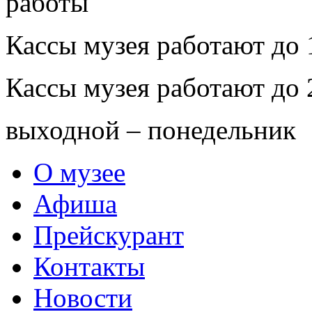
Кассы музея работают до 
Кассы музея работают до 
выходной – понедельник
О музее
Афиша
Прейскурант
Контакты
Новости