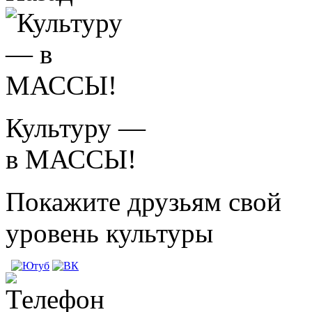
Культуру —
в МАССЫ!
Покажите друзьям свой
уровень культуры