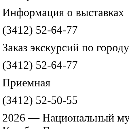
Информация о выставках
(3412)
52-64-77
Заказ экскурсий по город
(3412)
52-64-77
Приемная
(3412)
52-50-55
2026 — Национальный му