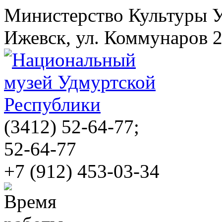
Министерство Культуры 
Ижевск, ул. Коммунаров 
(3412)
52-64-77;
52-64-77
+7 (912) 453-03-34